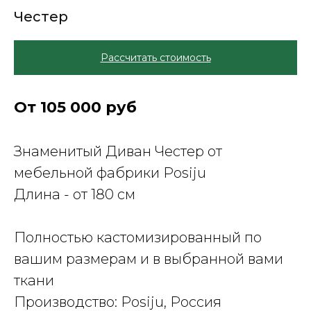
Честер
Рассчитать стоимость
От 105 000 руб
Знаменитый Диван Честер от
мебельной фабрики Posiju
Длина - от 180 см
Полностью кастомизированный по
вашим размерам и в выбранной вами
ткани
Производство: Posiju, Россия