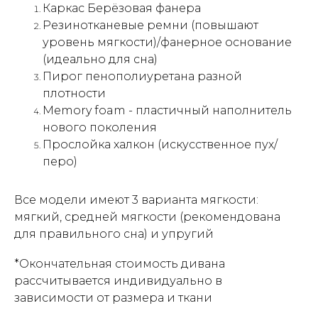
Каркас Берёзовая фанера
Резинотканевые ремни (повышают
уровень мягкости)/фанерное основание
(идеально для сна)
Пирог пенополиуретана разной
плотности
Memory foam - пластичный наполнитель
нового поколения
Прослойка халкон (искусственное пух/
перо)
Все модели имеют 3 варианта мягкости:
мягкий, средней мягкости (рекомендована
для правильного сна) и упругий
*Окончательная стоимость дивана
рассчитывается индивидуально в
зависимости от размера и ткани