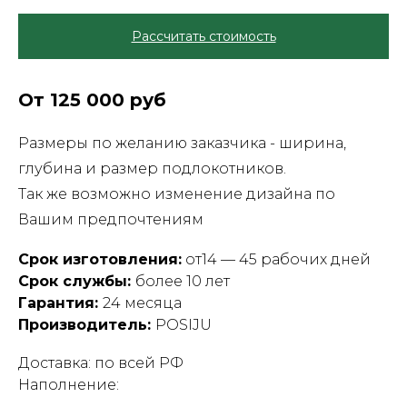
Рассчитать стоимость
От 125 000 руб
Размеры по желанию заказчика - ширина,
глубина и размер подлокотников.
Так же возможно изменение дизайна по
Вашим предпочтениям
Срок изготовления:
от14 — 45 рабочих дней
Срок службы:
более 10 лет
Гарантия:
24 месяца
Производитель:
POSIJU
Доставка: по всей РФ
Наполнение: