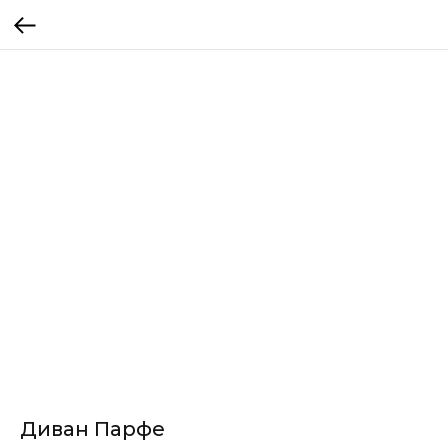
Диван Парфе