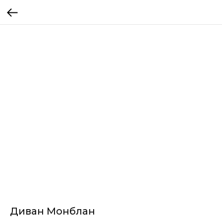
Диван Монблан