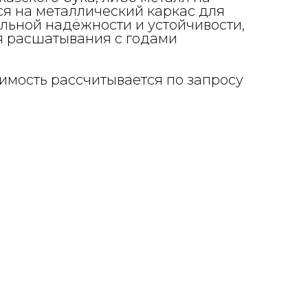
я на металлический каркас для
льной надёжности и устойчивости,
я расшатывания с годами
имость рассчитывается по запросу