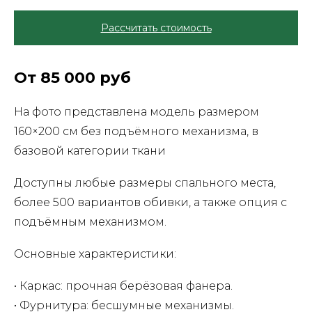
Рассчитать стоимость
От 85 000 руб
На фото представлена модель размером
160×200 см без подъёмного механизма, в
базовой категории ткани
Доступны любые размеры спального места,
более 500 вариантов обивки, а также опция с
подъёмным механизмом.
Основные характеристики:
• Каркас: прочная берёзовая фанера.
• Фурнитура: бесшумные механизмы.