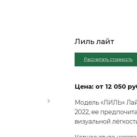
Лиль лайт
Рассчитать стоимость
Цена: от 12 050 ру
Модель «ЛИЛЬ» Лай
2022, ее предпочит
визуальной лёгкост