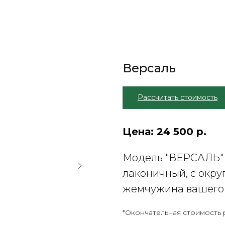
Версаль
Рассчитать стоимость
Цена: 24 500 р.
Модель "ВЕРСАЛЬ" 
лаконичный, с окру
жемчужина вашего
*Окончательная стоимость 